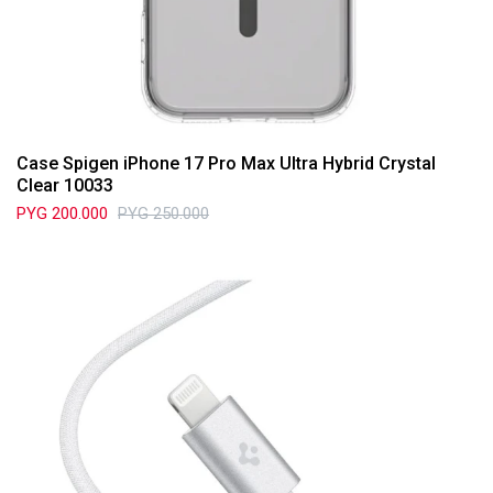
Case Spigen iPhone 17 Pro Max Ultra Hybrid Crystal
Clear 10033
PYG
200.000
PYG
250.000