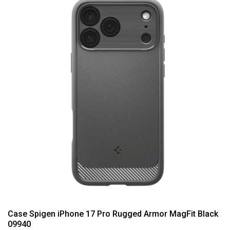
Case Spigen iPhone 17 Pro Rugged Armor MagFit Black
09940