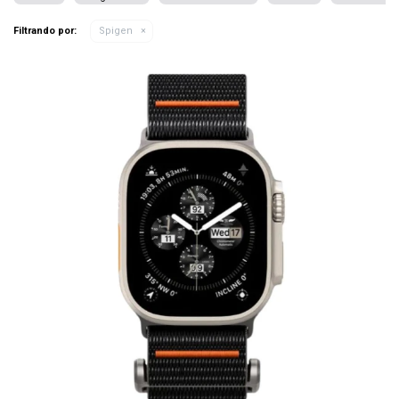
Filtrando por:
Spigen