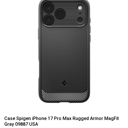
Case Spigen iPhone 17 Pro Max Rugged Armor MagFit
Gray 09887 USA