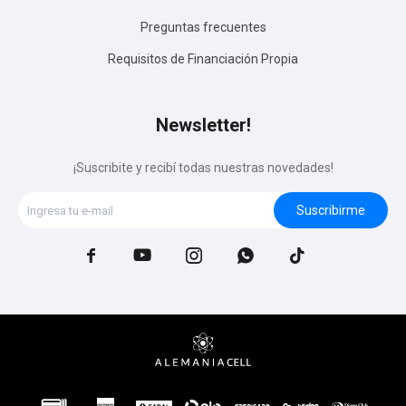
Preguntas frecuentes
Requisitos de Financiación Propia
Newsletter!
¡Suscribite y recibí todas nuestras novedades!
Suscribirme




