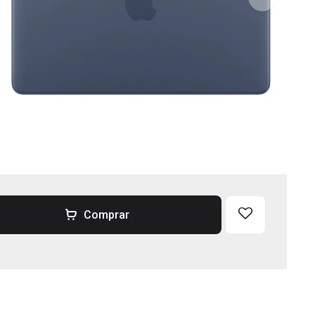
Comprar