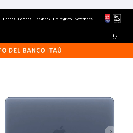
Tiendas
Combos
Lookbook
Pre-registro
Novedades