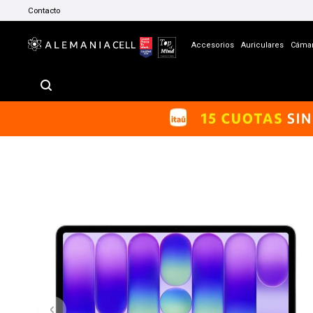
Contacto
Accesorios
Auriculares
Cáma