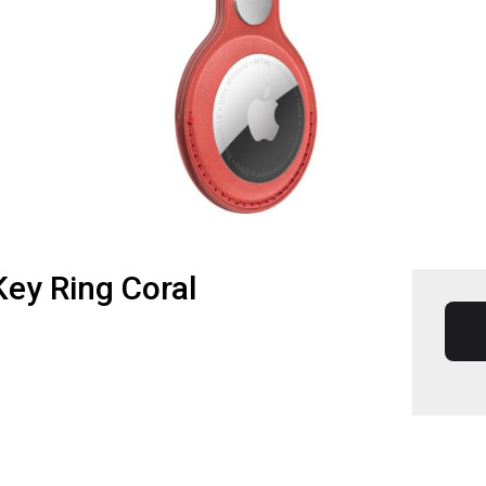
ey Ring Coral