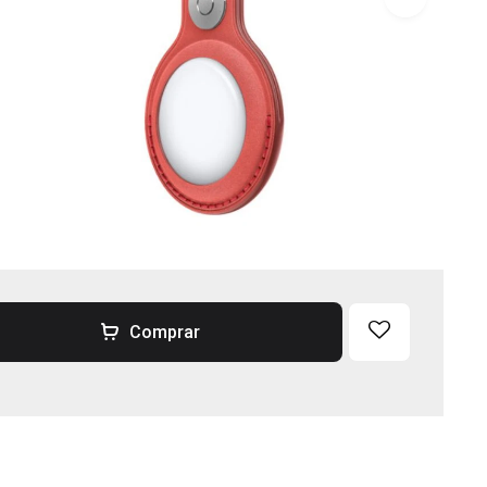
Comprar