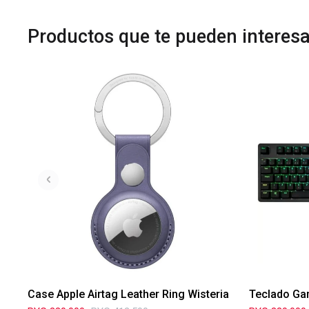
Productos que te pueden interesa
Case Apple Airtag Leather Ring Wisteria
Teclado Ga