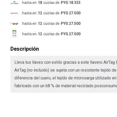
hasta en
18
cuotas de
PYG 18.333
hasta en
12
cuotas de
PYG 27.500
hasta en
12
cuotas de
PYG 27.500
hasta en
12
cuotas de
PYG 27.500
Descripción
Lleva tus llaves con estilo gracias a este llavero AirTag
AirTag (no incluido) se sujeta con un resistente tejido de
diferencia del cuero, el tejido de microsarga utilizado e
fabricado con un 68 % de material reciclado posconsum