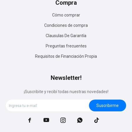
Compra
Cómo comprar
Condiciones de compra
Clausulas De Garantía
Preguntas frecuentes
Requisitos de Financiación Propia
Newsletter!
¡Suscribite y recibí todas nuestras novedades!
Suscribirme




